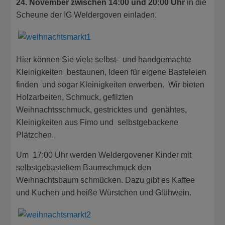
24. November zwischen 14:00 und 20:00 Uhr
in die
Scheune der IG Weldergoven einladen.
Hier können Sie viele selbst- und handgemachte
Kleinigkeiten bestaunen, Ideen für eigene Basteleien
finden und sogar Kleinigkeiten erwerben. Wir bieten
Holzarbeiten, Schmuck, gefilzten
Weihnachtsschmuck, gestricktes und genähtes,
Kleinigkeiten aus Fimo und selbstgebackene
Plätzchen.
Um 17:00 Uhr werden Weldergovener Kinder mit
selbstgebasteltem Baumschmuck den
Weihnachtsbaum schmücken. Dazu gibt es Kaffee
und Kuchen und heiße Würstchen und Glühwein.