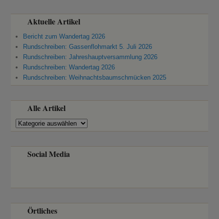
Aktuelle Artikel
Bericht zum Wandertag 2026
Rundschreiben: Gassenflohmarkt 5. Juli 2026
Rundschreiben: Jahreshauptversammlung 2026
Rundschreiben: Wandertag 2026
Rundschreiben: Weihnachtsbaumschmücken 2025
Alle Artikel
Alle
Artikel
Social Media
Örtliches