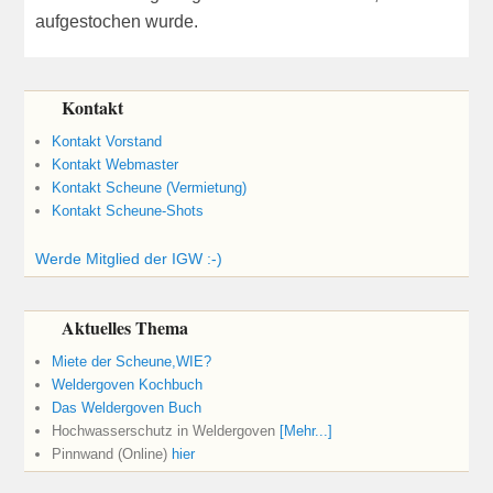
aufgestochen wurde.
Kontakt
Kontakt Vorstand
Kontakt Webmaster
Kontakt Scheune (Vermietung)
Kontakt Scheune-Shots
Werde Mitglied der IGW :-)
Aktuelles Thema
Miete der Scheune,WIE?
Weldergoven Kochbuch
Das Weldergoven Buch
Hochwasserschutz in Weldergoven
[Mehr...]
Pinnwand (Online)
hier