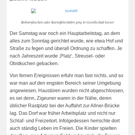
Bohnenfitschen oder Kartoffelschälen ging in Gesellschaft besser
Der Samstag war noch ein Hauptarbeitstag, an dem
alles zum Sonntag gerichtet wurde, wie etwa Hof und
Straße zu fegen und überall Ordnung zu schaffen. Je
nach Jahreszeit wurde ‚Platz‘, Streusel- oder
Obstkuchen gebacken.
Von fernen Ereignissen erfuhr man fast nichts, und so
war man auf den engsten Bereich seiner Umgebung
angewiesen. Haustüren wurden nicht abgeschlossen,
es sei denn, Zigeuner waren in der Nähe, deren
üblicher Rastplatz bei der Auffahrt zur Allner-Brücke
lag. Das Dorf war früher Arbeitsplatz und nicht nur
Schlaf- und Freizeitort. Infolgedessen herrschte dort
auch ständig Leben im Freien. Die Kinder spielten