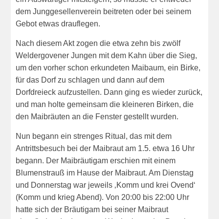
dem Junggesellenverein beitreten oder bei seinem
Gebot etwas drauflegen.
Nach diesem Akt zogen die etwa zehn bis zwölf
Weldergovener Jungen mit dem Kahn über die Sieg,
um den vorher schon erkundeten Maibaum, ein Birke,
für das Dorf zu schlagen und dann auf dem
Dorfdreieck aufzustellen. Dann ging es wieder zurück,
und man holte gemeinsam die kleineren Birken, die
den Maibräuten an die Fenster gestellt wurden.
Nun begann ein strenges Ritual, das mit dem
Antrittsbesuch bei der Maibraut am 1.5. etwa 16 Uhr
begann. Der Maibräutigam erschien mit einem
Blumenstrauß im Hause der Maibraut. Am Dienstag
und Donnerstag war jeweils ‚Komm und krei Ovend‘
(Komm und krieg Abend). Von 20:00 bis 22:00 Uhr
hatte sich der Bräutigam bei seiner Maibraut