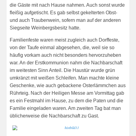
die Gäste mit nach Hause nahmen. Auch sonst wurde
fleißig aufgetischt. Es gab selbst gekelterten Obst-
und auch Traubenwein, sofern man auf der anderen
Siegseite Weinbergsbesitz hatte.
Familienfeste waren meist zugleich auch Dorffeste,
von der Taufe einmal abgesehen, die, weil sie so
häufig vorkam auch nicht besonders hervorzuheben
war. An der Erstkommunion nahm die Nachbarschaft
im weitesten Sinn Anteil. Die Haustür wurde grün
umkränzt mit weißen Schleifen. Man machte kleine
Geschenke, wie auch gebackene Osterlämmchen aus
Rührteig. Nach der Heiligen Messe am Vormittag gab
es ein Festmahl im Hause, zu dem die Paten und die
Familie eingeladen waren. Am zweiten Tag bat man
üblicherweise die Nachbarschaft zu Gast.