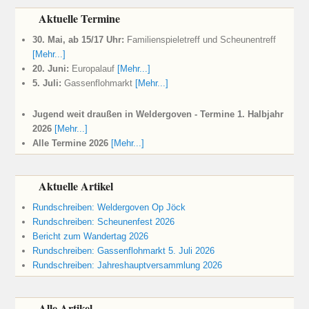
Aktuelle Termine
30. Mai, ab 15/17 Uhr:
Familienspieletreff und Scheunentreff
[Mehr...]
20. Juni:
Europalauf
[Mehr...]
5. Juli:
Gassenflohmarkt
[Mehr...]
Jugend weit draußen in Weldergoven - Termine 1. Halbjahr
2026
[Mehr...]
Alle Termine 2026
[Mehr...]
Aktuelle Artikel
Rundschreiben: Weldergoven Op Jöck
Rundschreiben: Scheunenfest 2026
Bericht zum Wandertag 2026
Rundschreiben: Gassenflohmarkt 5. Juli 2026
Rundschreiben: Jahreshauptversammlung 2026
Alle Artikel