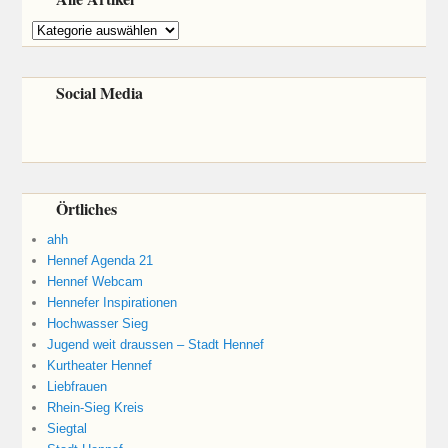
Alle
Artikel
Social Media
Örtliches
ahh
Hennef Agenda 21
Hennef Webcam
Hennefer Inspirationen
Hochwasser Sieg
Jugend weit draussen – Stadt Hennef
Kurtheater Hennef
Liebfrauen
Rhein-Sieg Kreis
Siegtal