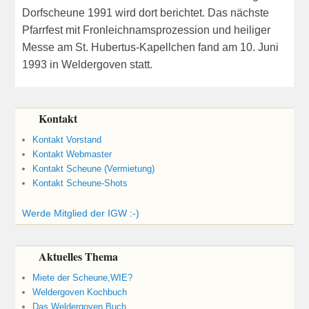
Dorfscheune 1991 wird dort berichtet. Das nächste
Pfarrfest mit Fronleichnamsprozession und heiliger
Messe am St. Hubertus-Kapellchen fand am 10. Juni
1993 in Weldergoven statt.
Kontakt
Kontakt Vorstand
Kontakt Webmaster
Kontakt Scheune (Vermietung)
Kontakt Scheune-Shots
Werde Mitglied der IGW :-)
Aktuelles Thema
Miete der Scheune,WIE?
Weldergoven Kochbuch
Das Weldergoven Buch