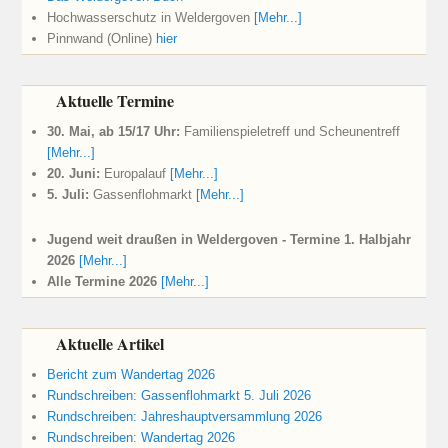
Hochwasserschutz in Weldergoven
[Mehr...]
Pinnwand (Online)
hier
Aktuelle Termine
30. Mai, ab 15/17 Uhr:
Familienspieletreff und Scheunentreff
[Mehr...]
20. Juni:
Europalauf
[Mehr...]
5. Juli:
Gassenflohmarkt
[Mehr...]
Jugend weit draußen in Weldergoven - Termine 1. Halbjahr
2026
[Mehr...]
Alle Termine 2026
[Mehr...]
Aktuelle Artikel
Bericht zum Wandertag 2026
Rundschreiben: Gassenflohmarkt 5. Juli 2026
Rundschreiben: Jahreshauptversammlung 2026
Rundschreiben: Wandertag 2026