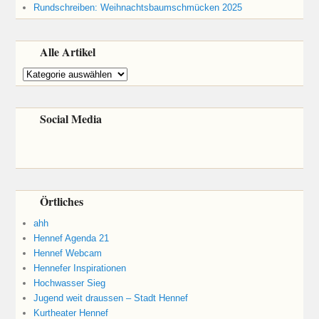
Rundschreiben: Weihnachtsbaumschmücken 2025
Alle Artikel
Alle
Artikel
Social Media
Örtliches
ahh
Hennef Agenda 21
Hennef Webcam
Hennefer Inspirationen
Hochwasser Sieg
Jugend weit draussen – Stadt Hennef
Kurtheater Hennef