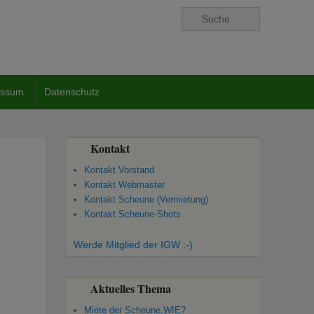
Suche
essum
Datenschutz
Kontakt
Kontakt Vorstand
Kontakt Webmaster
Kontakt Scheune (Vermietung)
Kontakt Scheune-Shots
Werde Mitglied der IGW :-)
Aktuelles Thema
Miete der Scheune,WIE?